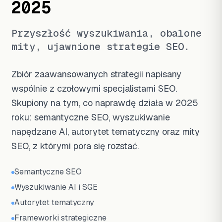
2025
Przyszłość wyszukiwania, obalone
mity, ujawnione strategie SEO.
Zbiór zaawansowanych strategii napisany
wspólnie z czołowymi specjalistami SEO.
Skupiony na tym, co naprawdę działa w 2025
roku: semantyczne SEO, wyszukiwanie
napędzane AI, autorytet tematyczny oraz mity
SEO, z którymi pora się rozstać.
Semantyczne SEO
Wyszukiwanie AI i SGE
Autorytet tematyczny
Frameworki strategiczne