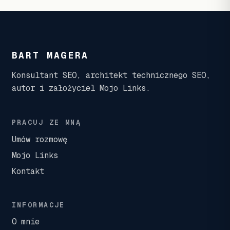
BART MAGERA
Konsultant SEO, architekt technicznego SEO,
autor i założyciel Mojo Links.
PRACUJ ZE MNĄ
Umów rozmowę
Mojo Links
Kontakt
INFORMACJE
O mnie