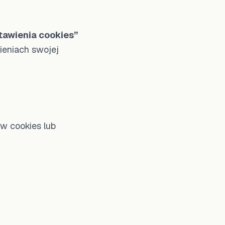
tawienia cookies”
ieniach swojej
w cookies lub