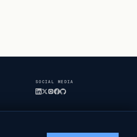
SOCIAL MEDIA