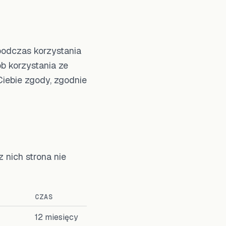
 podczas korzystania
b korzystania ze
Ciebie zgody, zgodnie
 nich strona nie
CZAS
12 miesięcy